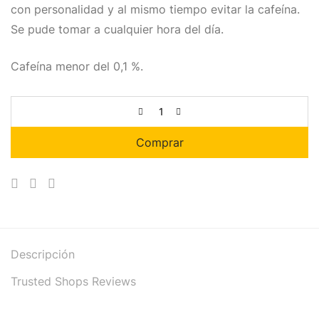
con personalidad y al mismo tiempo evitar la cafeína.
Se pude tomar a cualquier hora del día.
Cafeína menor del 0,1 %.
Comprar
Descripción
Trusted Shops Reviews