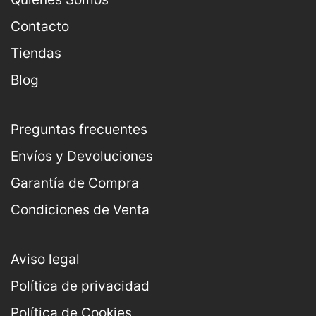
Contacto
Tiendas
Blog
Preguntas frecuentes
Envíos y Devoluciones
Garantía de Compra
Condiciones de Venta
Aviso legal
Política de privacidad
Política de Cookies