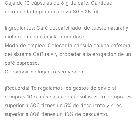
Caja de 10 cápsulas de 8 g de café. Cantidad
recomendada para una taza 30 – 35 ml.
Ingredientes: Café descafeinado, de tueste natural y
molido en una cápsula monodosis.
Modo de empleo: Colocar la cápsula en una cafetera
del sistema Caffitaly y proceder a la erogación de un
café espresso.
Conservar en lugar fresco y seco.
¡Recuerda! Te regalamos los gastos de envío si
compras 10 o más cajas de cápsulas. Si tu compra es
superior a 50€ tienes un 5% de descuento y si es
superior a 80€ tienes un 10% de descuento.